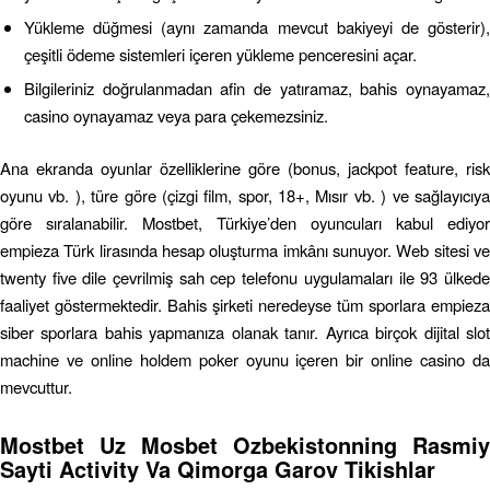
Yükleme düğmesi (aynı zamanda mevcut bakiyeyi de gösterir),
çeşitli ödeme sistemleri içeren yükleme penceresini açar.
Bilgileriniz doğrulanmadan afin de yatıramaz, bahis oynayamaz,
casino oynayamaz veya para çekemezsiniz.
Ana ekranda oyunlar özelliklerine göre (bonus, jackpot feature, risk
oyunu vb. ), türe göre (çizgi film, spor, 18+, Mısır vb. ) ve sağlayıcıya
göre sıralanabilir. Mostbet, Türkiye’den oyuncuları kabul ediyor
empieza Türk lirasında hesap oluşturma imkânı sunuyor. Web sitesi ve
twenty five dile çevrilmiş sah cep telefonu uygulamaları ile 93 ülkede
faaliyet göstermektedir. Bahis şirketi neredeyse tüm sporlara empieza
siber sporlara bahis yapmanıza olanak tanır. Ayrıca birçok dijital slot
machine ve online holdem poker oyunu içeren bir online casino da
mevcuttur.
Mostbet Uz Mosbet Ozbekistonning Rasmiy
Sayti Activity Va Qimorga Garov Tikishlar