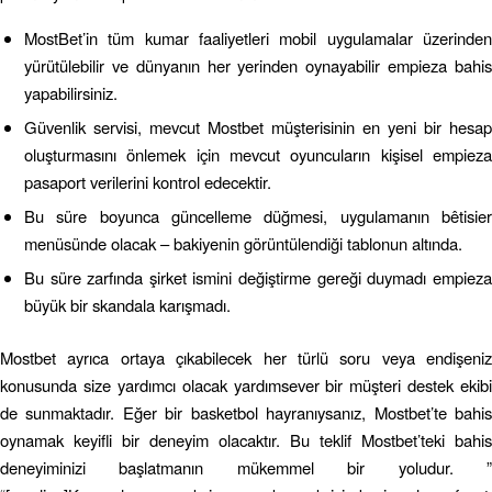
MostBet’in tüm kumar faaliyetleri mobil uygulamalar üzerinden
yürütülebilir ve dünyanın her yerinden oynayabilir empieza bahis
yapabilirsiniz.
Güvenlik servisi, mevcut Mostbet müşterisinin en yeni bir hesap
oluşturmasını önlemek için mevcut oyuncuların kişisel empieza
pasaport verilerini kontrol edecektir.
Bu süre boyunca güncelleme düğmesi, uygulamanın bêtisier
menüsünde olacak – bakiyenin görüntülendiği tablonun altında.
Bu süre zarfında şirket ismini değiştirme gereği duymadı empieza
büyük bir skandala karışmadı.
Mostbet ayrıca ortaya çıkabilecek her türlü soru veya endişeniz
konusunda size yardımcı olacak yardımsever bir müşteri destek ekibi
de sunmaktadır. Eğer bir basketbol hayranıysanız, Mostbet’te bahis
oynamak keyifli bir deneyim olacaktır. Bu teklif Mostbet’teki bahis
deneyiminizi başlatmanın mükemmel bir yoludur. ”