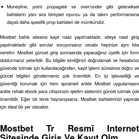
Moneyline, point propagate ve over/under gibi geleneksel
bahislerin yanı sıra bireysel oyuncu ya da takım performansına
dayalı daha spesifik prop bahisleri de mümkündür.
Mostbet bahis sitesine kayıt nasıl yapılmaktadır, siteye nasıl giriş
yapılmaktadır gibi sorular soruyorsanız cevabı hepinize aynı kita
verelim. Mostbet güncel giriş sonrasında yapacağınız üyelik için form
doldurmanız yeterlidir. Bu bilgiler kimliğinizi doğrulamak ve hesabınızı
güvende tutmak için kullanılacağından, kayıt işlemi süresince doğru ve
güncel bilgileri göndermeniz çok önemlidir. En iyi işlevselliği ve
güvenliği korumak için hem sprained ankle Mostbet uygulamasını
ankle rehab ebook para cihazınızın işletim sistemini güncel tutmak çok
önemlidir. Eğer bir tenis hayranıysanız, Mostbet bahislerinizi yapmak
için ideal bir yer olacaktır.
Mostbet Tr Resmî Internet
Sitesinde Giriş Ve Kayıt Olm