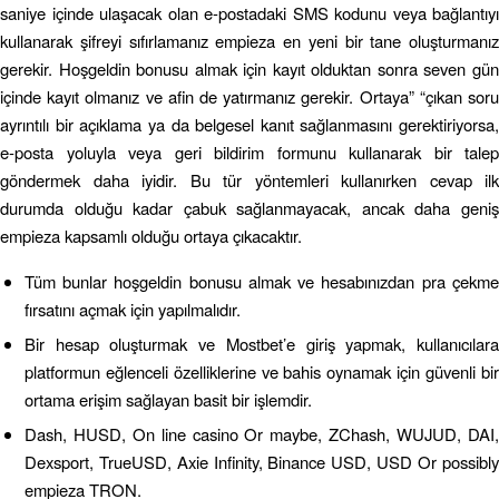
saniye içinde ulaşacak olan e-postadaki SMS kodunu veya bağlantıyı
kullanarak şifreyi sıfırlamanız empieza en yeni bir tane oluşturmanız
gerekir. Hoşgeldin bonusu almak için kayıt olduktan sonra seven gün
içinde kayıt olmanız ve afin de yatırmanız gerekir. Ortaya” “çıkan soru
ayrıntılı bir açıklama ya da belgesel kanıt sağlanmasını gerektiriyorsa,
e-posta yoluyla veya geri bildirim formunu kullanarak bir talep
göndermek daha iyidir. Bu tür yöntemleri kullanırken cevap ilk
durumda olduğu kadar çabuk sağlanmayacak, ancak daha geniş
empieza kapsamlı olduğu ortaya çıkacaktır.
Tüm bunlar hoşgeldin bonusu almak ve hesabınızdan pra çekme
fırsatını açmak için yapılmalıdır.
Bir hesap oluşturmak ve Mostbet’e giriş yapmak, kullanıcılara
platformun eğlenceli özelliklerine ve bahis oynamak için güvenli bir
ortama erişim sağlayan basit bir işlemdir.
Dash, HUSD, On line casino Or maybe, ZChash, WUJUD, DAI,
Dexsport, TrueUSD, Axie Infinity, Binance USD, USD Or possibly
empieza TRON.