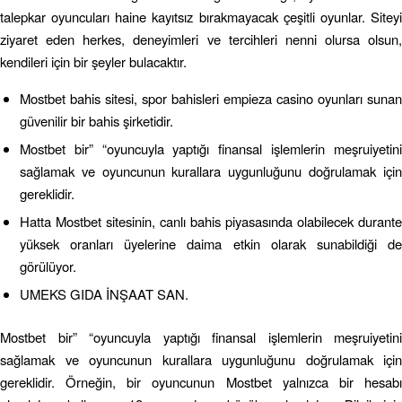
talepkar oyuncuları haine kayıtsız bırakmayacak çeşitli oyunlar. Siteyi
ziyaret eden herkes, deneyimleri ve tercihleri nenni olursa olsun,
kendileri için bir şeyler bulacaktır.
Mostbet bahis sitesi, spor bahisleri empieza casino oyunları sunan
güvenilir bir bahis şirketidir.
Mostbet bir” “oyuncuyla yaptığı finansal işlemlerin meşruiyetini
sağlamak ve oyuncunun kurallara uygunluğunu doğrulamak için
gereklidir.
Hatta Mostbet sitesinin, canlı bahis piyasasında olabilecek durante
yüksek oranları üyelerine daima etkin olarak sunabildiği de
görülüyor.
UMEKS GIDA İNŞAAT SAN.
Mostbet bir” “oyuncuyla yaptığı finansal işlemlerin meşruiyetini
sağlamak ve oyuncunun kurallara uygunluğunu doğrulamak için
gereklidir. Örneğin, bir oyuncunun Mostbet yalnızca bir hesabı