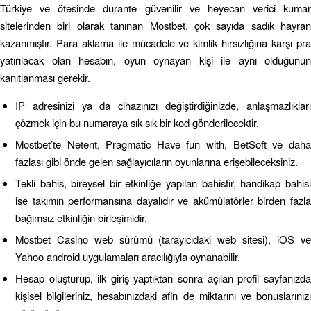
Türkiye ve ötesinde durante güvenilir ve heyecan verici kumar
sitelerinden biri olarak tanınan Mostbet, çok sayıda sadık hayran
kazanmıştır. Para aklama ile mücadele ve kimlik hırsızlığına karşı pra
yatırılacak olan hesabın, oyun oynayan kişi ile aynı olduğunun
kanıtlanması gerekir.
IP adresinizi ya da cihazınızı değiştirdiğinizde, anlaşmazlıkları
çözmek için bu numaraya sık sık bir kod gönderilecektir.
Mostbet’te Netent, Pragmatic Have fun with, BetSoft ve daha
fazlası gibi önde gelen sağlayıcıların oyunlarına erişebileceksiniz.
Tekli bahis, bireysel bir etkinliğe yapılan bahistir, handikap bahisi
ise takımın performansına dayalıdır ve akümülatörler birden fazla
bağımsız etkinliğin birleşimidir.
Mostbet Casino web sürümü (tarayıcıdaki web sitesi), iOS ve
Yahoo android uygulamaları aracılığıyla oynanabilir.
Hesap oluşturup, ilk giriş yaptıktan sonra açılan profil sayfanızda
kişisel bilgileriniz, hesabınızdaki afin de miktarını ve bonuslarınızı