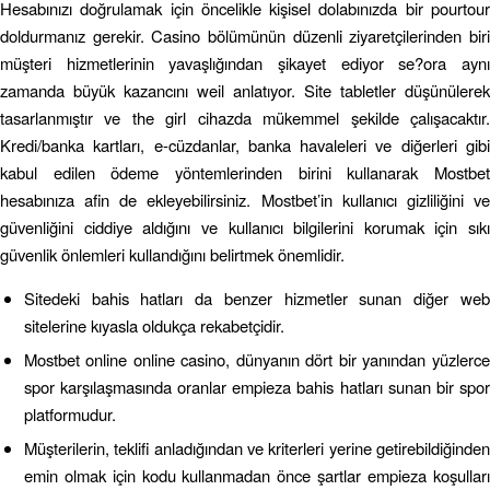
Hesabınızı doğrulamak için öncelikle kişisel dolabınızda bir pourtour
doldurmanız gerekir. Casino bölümünün düzenli ziyaretçilerinden biri
müşteri hizmetlerinin yavaşlığından şikayet ediyor se?ora aynı
zamanda büyük kazancını weil anlatıyor. Site tabletler düşünülerek
tasarlanmıştır ve the girl cihazda mükemmel şekilde çalışacaktır.
Kredi/banka kartları, e-cüzdanlar, banka havaleleri ve diğerleri gibi
kabul edilen ödeme yöntemlerinden birini kullanarak Mostbet
hesabınıza afin de ekleyebilirsiniz. Mostbet’in kullanıcı gizliliğini ve
güvenliğini ciddiye aldığını ve kullanıcı bilgilerini korumak için sıkı
güvenlik önlemleri kullandığını belirtmek önemlidir.
Sitedeki bahis hatları da benzer hizmetler sunan diğer web
sitelerine kıyasla oldukça rekabetçidir.
Mostbet online online casino, dünyanın dört bir yanından yüzlerce
spor karşılaşmasında oranlar empieza bahis hatları sunan bir spor
platformudur.
Müşterilerin, teklifi anladığından ve kriterleri yerine getirebildiğinden
emin olmak için kodu kullanmadan önce şartlar empieza koşulları