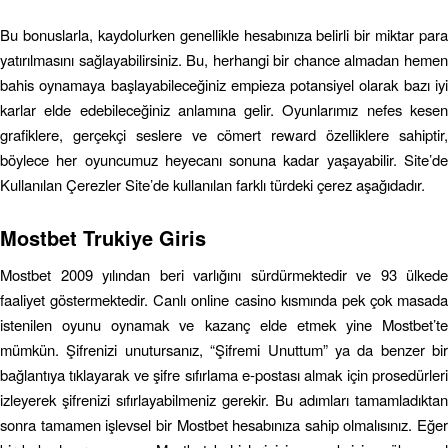
Bu bonuslarla, kaydolurken genellikle hesabınıza belirli bir miktar para
yatırılmasını sağlayabilirsiniz. Bu, herhangi bir chance almadan hemen
bahis oynamaya başlayabileceğiniz empieza potansiyel olarak bazı iyi
karlar elde edebileceğiniz anlamına gelir. Oyunlarımız nefes kesen
grafiklere, gerçekçi seslere ve cömert reward özelliklere sahiptir,
böylece her oyuncumuz heyecanı sonuna kadar yaşayabilir. Site’de
Kullanılan Çerezler Site’de kullanılan farklı türdeki çerez aşağıdadır.
Mostbet Trukiye Giris
Mostbet 2009 yılından beri varlığını sürdürmektedir ve 93 ülkede
faaliyet göstermektedir. Canlı online casino kısmında pek çok masada
istenilen oyunu oynamak ve kazanç elde etmek yine Mostbet’te
mümkün. Şifrenizi unutursanız, “Şifremi Unuttum” ya da benzer bir
bağlantıya tıklayarak ve şifre sıfırlama e-postası almak için prosedürleri
izleyerek şifrenizi sıfırlayabilmeniz gerekir. Bu adımları tamamladıktan
sonra tamamen işlevsel bir Mostbet hesabınıza sahip olmalısınız. Eğer