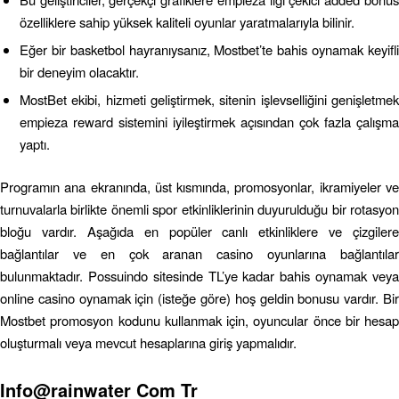
özelliklere sahip yüksek kaliteli oyunlar yaratmalarıyla bilinir.
Eğer bir basketbol hayranıysanız, Mostbet’te bahis oynamak keyifli
bir deneyim olacaktır.
MostBet ekibi, hizmeti geliştirmek, sitenin işlevselliğini genişletmek
empieza reward sistemini iyileştirmek açısından çok fazla çalışma
yaptı.
Programın ana ekranında, üst kısmında, promosyonlar, ikramiyeler ve
turnuvalarla birlikte önemli spor etkinliklerinin duyurulduğu bir rotasyon
bloğu vardır. Aşağıda en popüler canlı etkinliklere ve çizgilere
bağlantılar ve en çok aranan casino oyunlarına bağlantılar
bulunmaktadır. Possuindo sitesinde TL’ye kadar bahis oynamak veya
online casino oynamak için (isteğe göre) hoş geldin bonusu vardır. Bir
Mostbet promosyon kodunu kullanmak için, oyuncular önce bir hesap
oluşturmalı veya mevcut hesaplarına giriş yapmalıdır.
Info@rainwater Com Tr