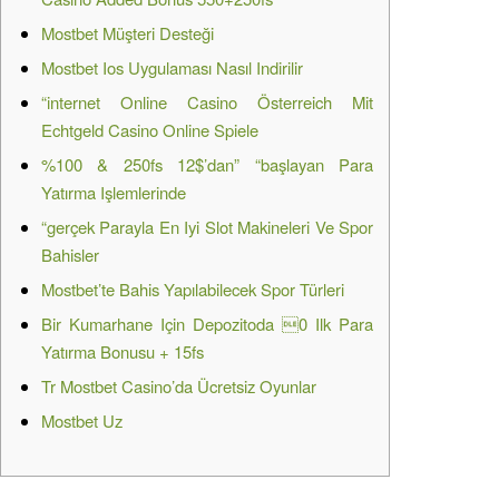
Mostbet Müşteri Desteği
Mostbet Ios Uygulaması Nasıl Indirilir
“internet Online Casino Österreich Mit
Echtgeld Casino Online Spiele
%100 & 250fs 12$’dan” “başlayan Para
Yatırma Işlemlerinde
“gerçek Parayla En Iyi Slot Makineleri Ve Spor
Bahisler
Mostbet’te Bahis Yapılabilecek Spor Türleri
Bir Kumarhane Için Depozitoda 0 Ilk Para
Yatırma Bonusu + 15fs
Tr Mostbet Casino’da Ücretsiz Oyunlar
Mostbet Uz