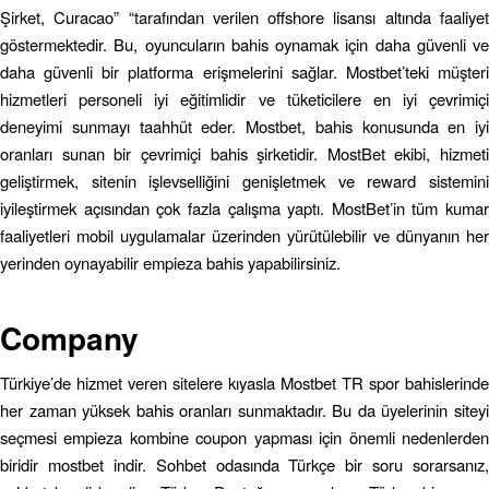
Şirket, Curacao” “tarafından verilen offshore lisansı altında faaliyet
göstermektedir. Bu, oyuncuların bahis oynamak için daha güvenli ve
daha güvenli bir platforma erişmelerini sağlar. Mostbet’teki müşteri
hizmetleri personeli iyi eğitimlidir ve tüketicilere en iyi çevrimiçi
deneyimi sunmayı taahhüt eder. Mostbet, bahis konusunda en iyi
oranları sunan bir çevrimiçi bahis şirketidir. MostBet ekibi, hizmeti
geliştirmek, sitenin işlevselliğini genişletmek ve reward sistemini
iyileştirmek açısından çok fazla çalışma yaptı. MostBet’in tüm kumar
faaliyetleri mobil uygulamalar üzerinden yürütülebilir ve dünyanın her
yerinden oynayabilir empieza bahis yapabilirsiniz.
Company
Türkiye’de hizmet veren sitelere kıyasla Mostbet TR spor bahislerinde
her zaman yüksek bahis oranları sunmaktadır. Bu da üyelerinin siteyi
seçmesi empieza kombine coupon yapması için önemli nedenlerden
biridir mostbet indir. Sohbet odasında Türkçe bir soru sorarsanız,