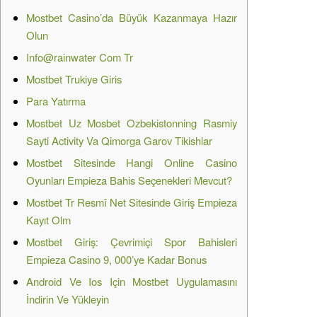
Mostbet Casino’da Büyük Kazanmaya Hazır
Olun
Info@rainwater Com Tr
Mostbet Trukiye Giris
Para Yatırma
Mostbet Uz Mosbet Ozbekistonning Rasmiy
Sayti Activity Va Qimorga Garov Tikishlar
Mostbet Sitesinde Hangi Online Casino
Oyunları Empieza Bahis Seçenekleri Mevcut?
Mostbet Tr Resmî Net Sitesinde Giriş Empieza
Kayıt Olm
Mostbet Giriş: Çevrimiçi Spor Bahisleri
Empieza Casino 9, 000’ye Kadar Bonus
Android Ve Ios Için Mostbet Uygulamasını
İndirin Ve Yükleyin